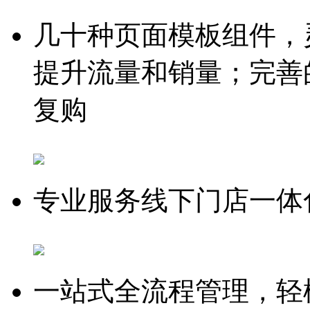
几十种页面模板组件，
提升流量和销量；完善
复购
专业服务线下门店一体
一站式全流程管理，轻