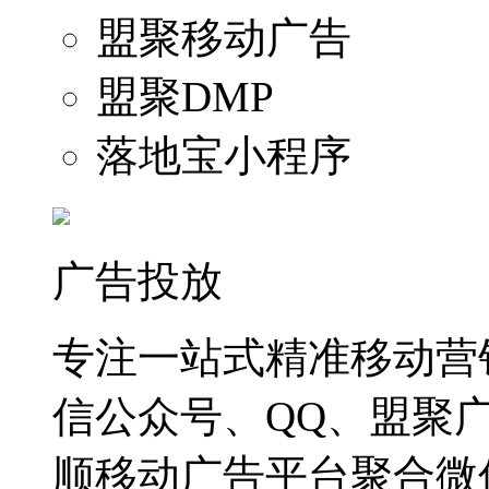
盟聚移动广告
盟聚DMP
落地宝小程序
广告投放
专注一站式精准移动营
信公众号、QQ、盟聚
顺移动广告平台聚合微