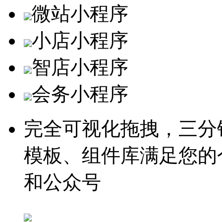
微站小程序
小店小程序
智店小程序
会务小程序
完全可视化拖拽，三分
模板、组件库满足您的
和公众号