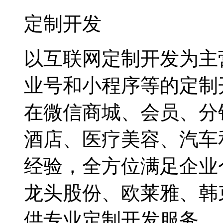
定制开发
以互联网定制开发为主
业号和小程序等的定制
在微信商城、会员、分
酒店、医疗美容、汽车
经验，全方位满足企业
龙头股份、欧莱雅、韩
供专业定制开发服务。