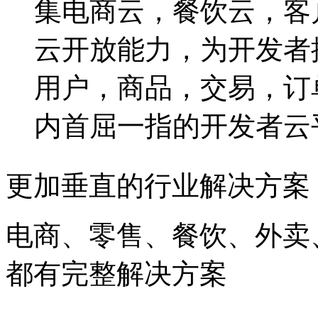
集电商云，餐饮云，客
云开放能力，为开发者
用户，商品，交易，订
内首屈一指的开发者云
更加垂直的行业解决方案
电商、零售、餐饮、外卖
都有完整解决方案