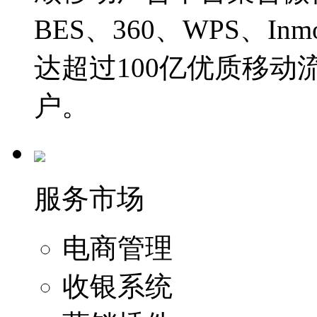
BES、360、WPS、I
达超过100亿优质移动
户。
服务市场
电商管理
收银系统