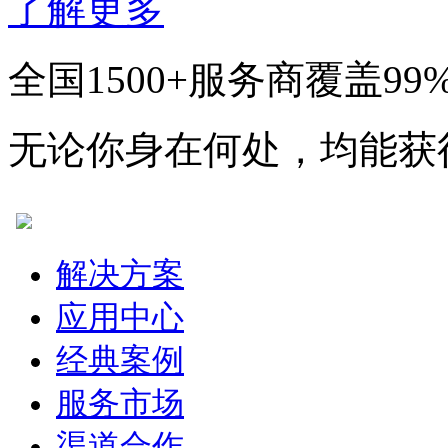
了解更多
全国1500+服务商覆盖99
无论你身在何处，均能获