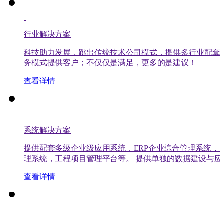
行业解决方案
科技助力发展，跳出传统技术公司模式，提供多行业配套
务模式提供客户；不仅仅是满足，更多的是建议！
查看详情
系统解决方案
提供配套多级企业级应用系统，ERP企业综合管理系统
理系统，工程项目管理平台等。 提供单独的数据建设与应
查看详情