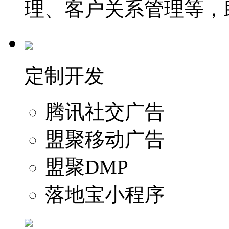
理、客户关系管理等，
定制开发
腾讯社交广告
盟聚移动广告
盟聚DMP
落地宝小程序