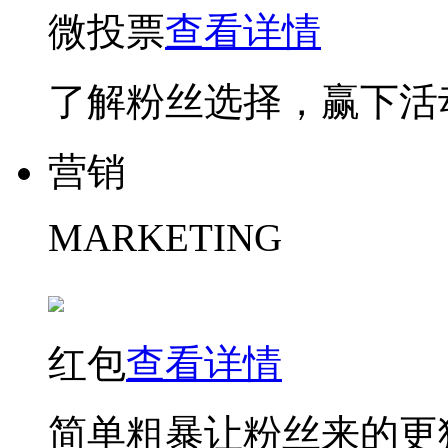
微投票
查看详情
了解粉丝选择，赢下活
营销
MARKETING
红包
查看详情
简单粗暴让粉丝来的更