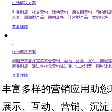
生活解决方案
引客到店：社交营销、活动营销、朋友圈营销、预约到店
惠券、周期型产品、团购套餐、计次型产品；数据模块：
查看详情
娱乐解决方案
华顺智慧餐厅完美整合营销、会员、外卖、支付、商城等
新客到店，通过多样化营销促进客户二次消费，同时让老
查看详情
丰富多样的营销应用助您
展示、互动、营销、沉淀