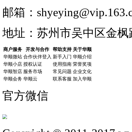
邮箱：shyeying@vip.163.
地址：苏州市吴中区金枫路
商户服务
开发与合作
帮助支持
关于华顺
华顺微站
合作伙伴登入
新手入门
华顺介绍
华顺小店
授权认证
使用指南
荣誉奖项
华顺智店
服务市场
常见问题
企业文化
华顺会务
华顺云
联系客服
加入华顺
官方微信