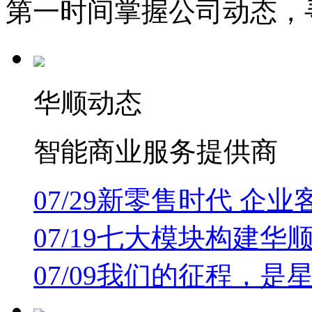
第一时间掌握公司动态，
华顺动态
智能商业服务提供商
07/29
新零售时代 企业
07/19
七大模块构建华顺
07/09
我们的征程，是