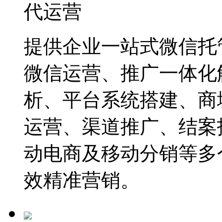
代运营
提供企业一站式微信托
微信运营、推广一体化
析、平台系统搭建、商
运营、渠道推广、结案
动电商及移动分销等多
效精准营销。