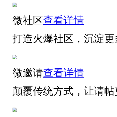
微社区
查看详情
打造火爆社区，沉淀更
微邀请
查看详情
颠覆传统方式，让请帖