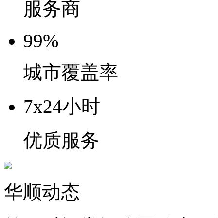
服务商
99%
城市覆盖率
7x24小时
优质服务
华顺动态