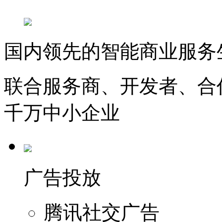
国内领先的智能商业服务
联合服务商、开发者、合
千万中小企业
广告投放
腾讯社交广告