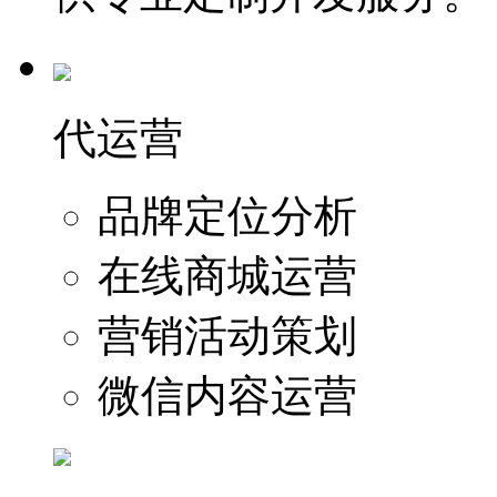
代运营
品牌定位分析
在线商城运营
营销活动策划
微信内容运营