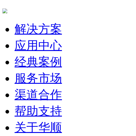
解决方案
应用中心
经典案例
服务市场
渠道合作
帮助支持
关于华顺