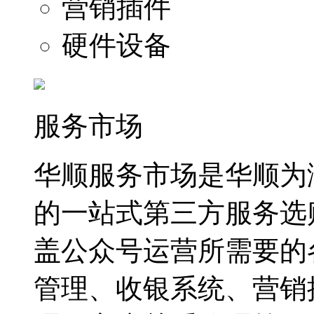
营销插件
硬件设备
服务市场
华顺服务市场是华顺为
的一站式第三方服务选
盖公众号运营所需要的
管理、收银系统、营销