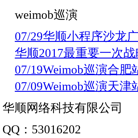
weimob巡演
07/29
华顺小程序沙龙
华顺2017最重要一次
07/19
Weimob巡演合肥
07/09
Weimob巡演天
华顺网络科技有限公司
QQ：53016202