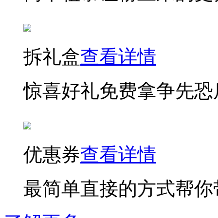
拆礼盒
查看详情
惊喜好礼免费拿争先恐
优惠券
查看详情
最简单直接的方式帮你