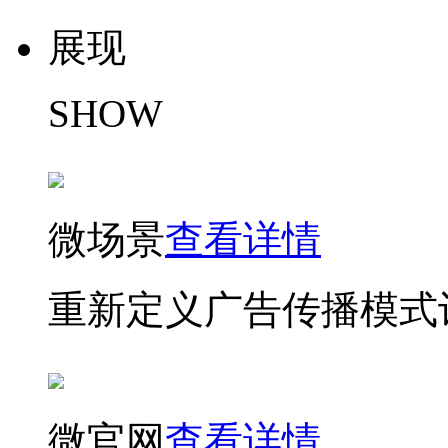
展现
SHOW
微场景
查看详情
重新定义广告传播模式
微官网
查看详情