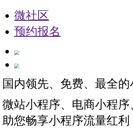
微社区
预约报名
国内领先、免费、最全的
微站小程序、电商小程序
助您畅享小程序流量红利