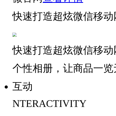
快速打造超炫微信移动
快速打造超炫微信移动
个性相册，让商品一览
互动
NTERACTIVITY